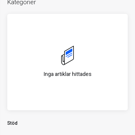
Kategorier
Inga artiklar hittades
Stöd