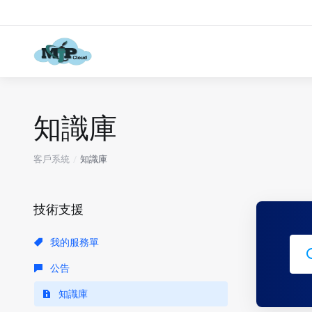
知識庫
客戶系統
知識庫
技術支援
我的服務單
公告
知識庫