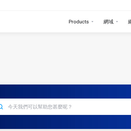
Products
網域