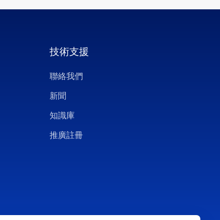
技術支援
聯絡我們
新聞
知識庫
推廣註冊