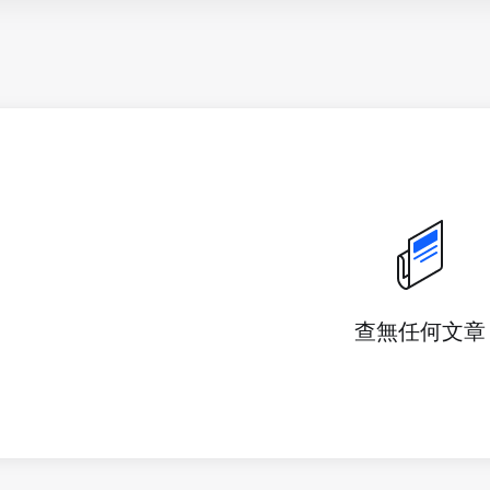
查無任何文章