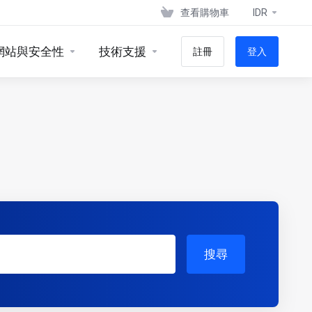
查看購物車
IDR
網站與安全性
技術支援
註冊
登入
搜尋