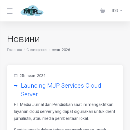
IDR
Новини
Головна
Сповіщення
серп. 2026
25т черв. 2024
Launcing MJP Services Cloud
Server
PT Media Jurnal dan Pendidikan saat ini mengaktifkan
layanan cloud server yang dapat digunakan untuk client
jurnalistik, atau media pemberitaan lokal.