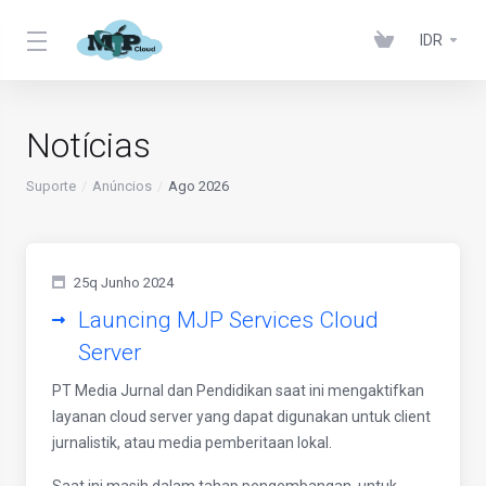
IDR
Notícias
Suporte
Anúncios
Ago 2026
25q Junho 2024
Launcing MJP Services Cloud
Server
PT Media Jurnal dan Pendidikan saat ini mengaktifkan
layanan cloud server yang dapat digunakan untuk client
jurnalistik, atau media pemberitaan lokal.