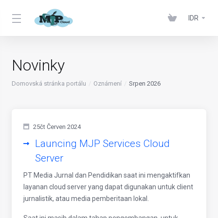
IDR
Novinky
Domovská stránka portálu
Oznámení
Srpen 2026
25čt Červen 2024
Launcing MJP Services Cloud
Server
PT Media Jurnal dan Pendidikan saat ini mengaktifkan
layanan cloud server yang dapat digunakan untuk client
jurnalistik, atau media pemberitaan lokal.