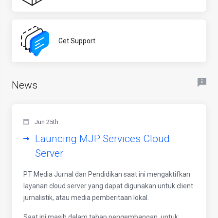
Get Support
News
Jun 25th
Launcing MJP Services Cloud
Server
PT Media Jurnal dan Pendidikan saat ini mengaktifkan
layanan cloud server yang dapat digunakan untuk client
jurnalistik, atau media pemberitaan lokal.
Saat ini masih dalam tahap pengembangan, untuk