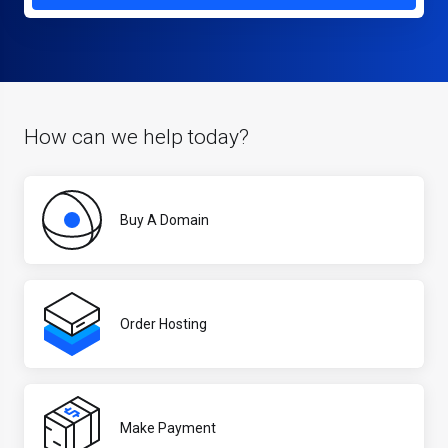
How can we help today?
Buy A Domain
Order Hosting
Make Payment